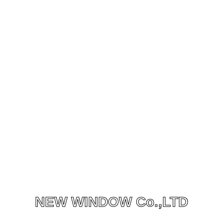
NEW WINDOW Co.,LTD